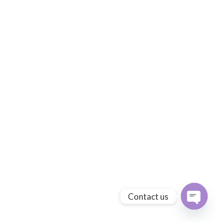
Contact us
Open