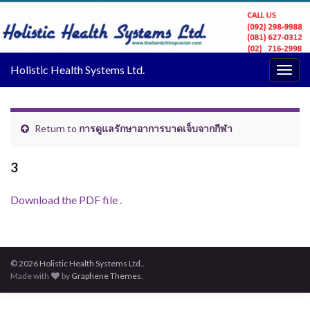
Holistic Health Systems Ltd.
Togg
navig
Return to
การดูแลรักษาอาการบาดเจ็บจากกีฬา
3
Download the PDF file .
© 2026 Holistic Health Systems Ltd..
Made with
by
Graphene Themes
.