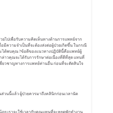
้ป่วยไปเพื่อรับความคิดเห็นทางด้านการแพทย์จาก
ีความจำเป็นที่จะต้องส่งต่อผู้ป่วยเกิดขึ้น ในกรณี
ะได้พบคุณ ?ข้อดีของแนวทางปฏิบัตินี้คือแพทย์ผู้
าวคุณจะได้รับการรักษาต่อเนื่องที่ดีที่สุด แทนที่
ผู้เชี่ยวชาญทางการแพทย์ท่านอื่น ก่อนที่จะตัดสินใจ
นนี้แล้ว ผู้ป่วยควรมาถึงคลินิกก่อนเวลานัด
น้อย เราจะใช้เวลากับคุณแทนที่จะหยุดพักทำงาน