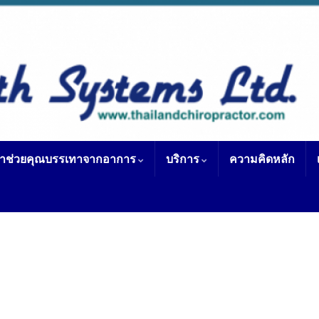
ราช่วยคุณบรรเทาจากอาการ
บริการ
ความคิดหลัก