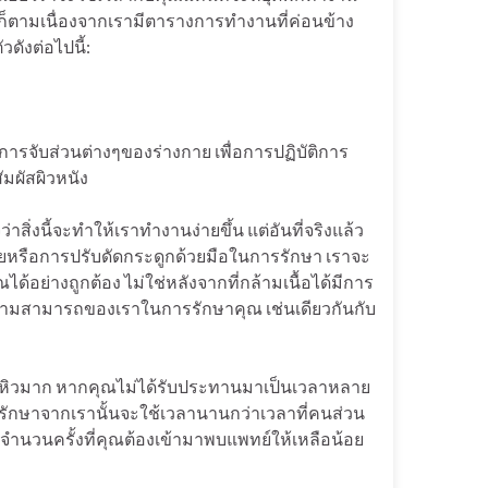
งไรก็ตามเนื่องจากเรามีตารางการทำงานที่ค่อนข้าง
ดังต่อไปนี้:
ารจับส่วนต่างๆของร่างกาย เพื่อการปฏิบัติการ
มผัสผิวหนัง
่งนี้จะทำให้เราทำงานง่ายขึ้น แต่อันที่จริงแล้ว
ายหรือการปรับดัดกระดูกด้วยมือในการรักษา เราจะ
อย่างถูกต้อง ไม่ใช่หลังจากที่กล้ามเนื้อได้มีการ
ความสามารถของเราในการรักษาคุณ เช่นเดียวกันกับ
ณหิวมาก หากคุณไม่ได้รับประทานมาเป็นเวลาหลาย
รรักษาจากเรานั้นจะใช้เวลานานกว่าเวลาที่คนส่วน
ดจำนวนครั้งที่คุณต้องเข้ามาพบแพทย์ให้เหลือน้อย