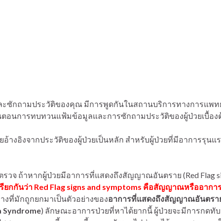
กถามประวัติของคุณ มีการพูดกันในสถานบริการทางการแพทย์ทั้ง
ขั้นตอนการทบทวนแฟ้มข้อมูลและการซักถามประวัติของผู้ป่วยเบื้อง
งอิงจากประวัติของผู้ป่วยเป็นหลัก สำหรับผู้ป่วยที่มีอาการรุนแรง
จ ถ้าหากผู้ป่วยมีอาการที่แสดงถึงสัญญาณอันตราย (Red Flag s
รียกกันว่า
Red Flag signs and symptoms คือสัญญาณหรืออาการท
งที่มักถูกยกมาเป็นตัวอย่างของ
อาการที่แสดงถึงสัญญาณอันตรา
a
Syndrome
) ลักษณะอาการป่วยที่หาได้ยากนี้ ผู้ป่วยจะมีการกดท