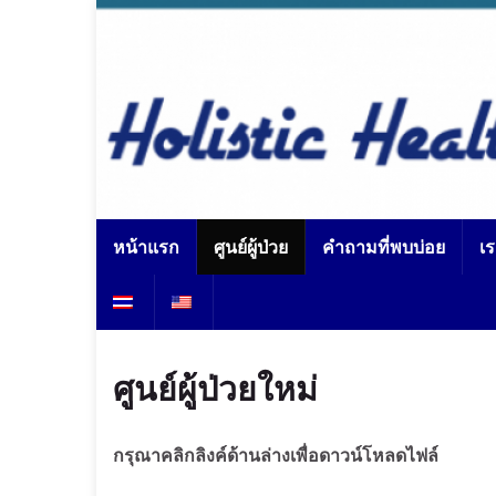
หน้าแรก
ศูนย์ผู้ป่วย
คำถามที่พบบ่อย
เ
ศูนย์ผู้ป่วยใหม่
กรุณาคลิกลิงค์ด้านล่างเพื่อดาวน์โหลดไฟล์