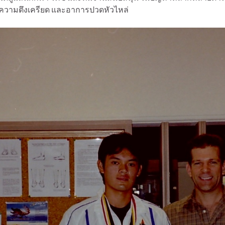
วามตึงเครียด และอาการปวดหัวไหล่