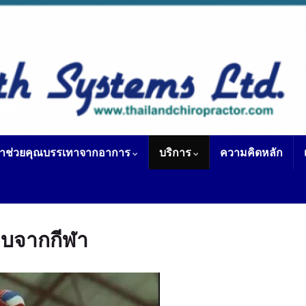
ราช่วยคุณบรรเทาจากอาการ
บริการ
ความคิดหลัก
็บจากกีฬา