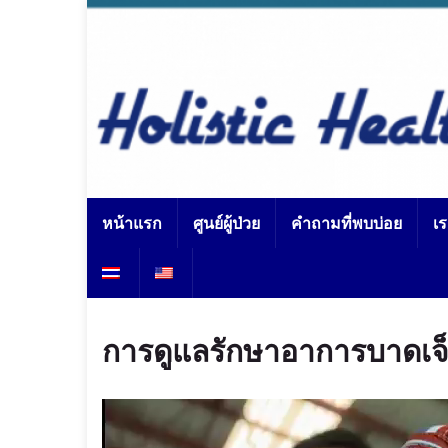
หน้าแรก
ศูนย์ผู้ป่วย
คำถามที่พบบ่อย
เ
การดูแลรักษาอาการบาดเจ
Video
Player