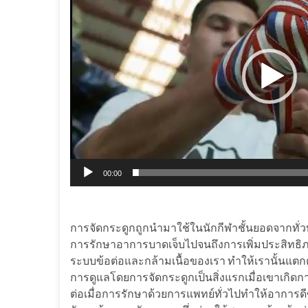
00:00
การจัดกระดูกถูกนำมาใช้ในนักกีฬาชั้นยอดจากทั่ว
การรักษาอาการบาดเจ็บไปจนถึงการเพิ่มประสิทธิ
ระบบข้อต่อและกล้ามเนื้อของเรา ทำให้เรานั
การดูแลโดยการจัดกระดูกเป็นสิ่งแรกเมื่อเขาเกิดกา
ต่อเมื่อการรักษาด้วยการแพทย์ทั่วไปทำให้อาการดี