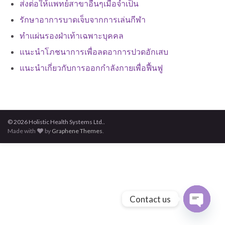
ส่งต่อให้แพทย์สาขาอื่นๆเมื่อจำเป็น
รักษาอาการบาดเจ็บจากการเล่นกีฬา
ทำแผ่นรองฝ่าเท้าเฉพาะบุคคล
แนะนำโภชนาการเพื่อลดอาการปวดอักเสบ
แนะนำเกี่ยวกับการออกกำลังกายเพื่อฟื้นฟู
© 2026 Holistic Health Systems Ltd..
Made with
by
Graphene Themes
.
Contact us
Open